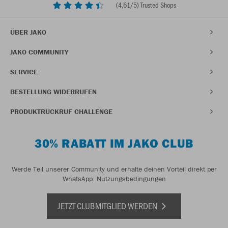
(
4,61
/5) Trusted Shops
ÜBER JAKO
JAKO COMMUNITY
SERVICE
BESTELLUNG WIDERRUFEN
PRODUKTRÜCKRUF CHALLENGE
30% RABATT IM JAKO CLUB
Werde Teil unserer Community und erhalte deinen Vorteil direkt per
WhatsApp.
Nutzungsbedingungen
JETZT CLUBMITGLIED WERDEN