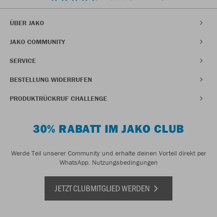
ÜBER JAKO
JAKO COMMUNITY
SERVICE
BESTELLUNG WIDERRUFEN
PRODUKTRÜCKRUF CHALLENGE
30% RABATT IM JAKO CLUB
Werde Teil unserer Community und erhalte deinen Vorteil direkt per
WhatsApp.
Nutzungsbedingungen
JETZT CLUBMITGLIED WERDEN