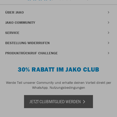
ÜBER JAKO
JAKO COMMUNITY
SERVICE
BESTELLUNG WIDERRUFEN
PRODUKTRÜCKRUF CHALLENGE
30% RABATT IM JAKO CLUB
Werde Teil unserer Community und erhalte deinen Vorteil direkt per
WhatsApp.
Nutzungsbedingungen
JETZT CLUBMITGLIED WERDEN