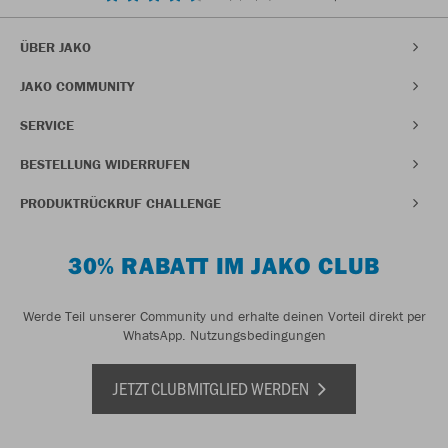
ÜBER JAKO
JAKO COMMUNITY
SERVICE
BESTELLUNG WIDERRUFEN
PRODUKTRÜCKRUF CHALLENGE
30% RABATT IM JAKO CLUB
Werde Teil unserer Community und erhalte deinen Vorteil direkt per
WhatsApp.
Nutzungsbedingungen
JETZT CLUBMITGLIED WERDEN