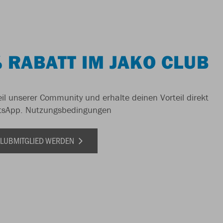
 RABATT IM JAKO CLUB
il unserer Community und erhalte deinen Vorteil direkt
tsApp.
Nutzungsbedingungen
 CLUBMITGLIED WERDEN