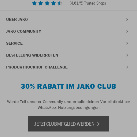
(
4,61
/5) Trusted Shops
ÜBER JAKO
JAKO COMMUNITY
SERVICE
BESTELLUNG WIDERRUFEN
PRODUKTRÜCKRUF CHALLENGE
30% RABATT IM JAKO CLUB
Werde Teil unserer Community und erhalte deinen Vorteil direkt per
WhatsApp.
Nutzungsbedingungen
JETZT CLUBMITGLIED WERDEN