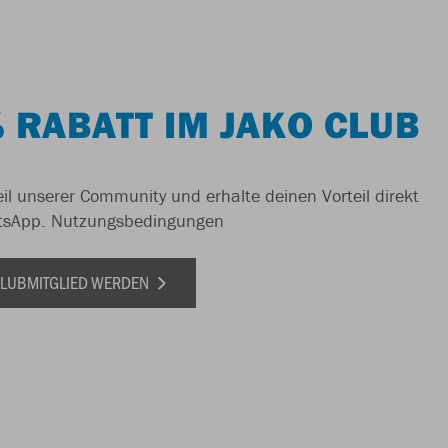
 RABATT IM JAKO CLUB
il unserer Community und erhalte deinen Vorteil direkt
tsApp.
Nutzungsbedingungen
 CLUBMITGLIED WERDEN