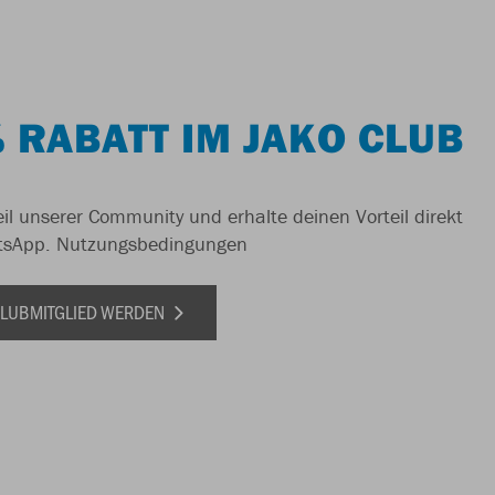
 RABATT IM JAKO CLUB
il unserer Community und erhalte deinen Vorteil direkt
tsApp.
Nutzungsbedingungen
 CLUBMITGLIED WERDEN