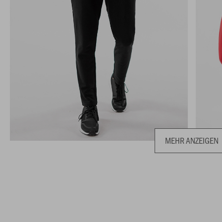
MEHR ANZEIGEN