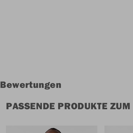
Bewertungen
PASSENDE PRODUKTE ZUM