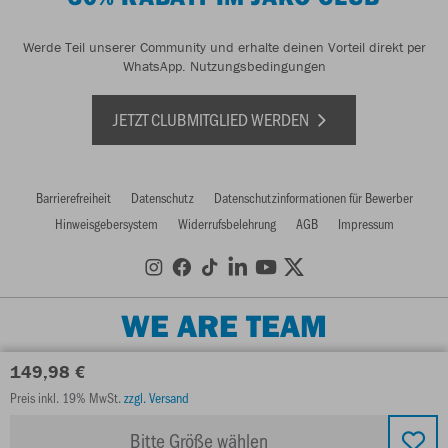
Werde Teil unserer Community und erhalte deinen Vorteil direkt per
WhatsApp.
Nutzungsbedingungen
JETZT CLUBMITGLIED WERDEN
Barrierefreiheit
Datenschutz
Datenschutzinformationen für Bewerber
Hinweisgebersystem
Widerrufsbelehrung
AGB
Impressum
WE ARE TEAM
149,98 €
Preis inkl. 19% MwSt.
zzgl. Versand
Bitte Größe wählen