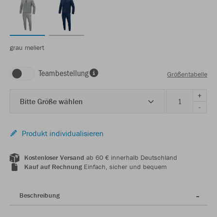
grau meliert
Teambestellung
Größentabelle
+
Bitte Größe wählen
-
Produkt individualisieren
Kostenloser Versand
ab 60 € innerhalb Deutschland
Kauf auf Rechnung
Einfach, sicher und bequem
Beschreibung