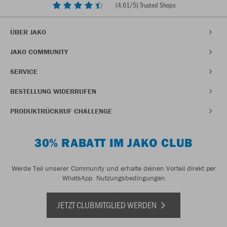
(
4,61
/5) Trusted Shops
ÜBER JAKO
JAKO COMMUNITY
SERVICE
BESTELLUNG WIDERRUFEN
PRODUKTRÜCKRUF CHALLENGE
30% RABATT IM JAKO CLUB
Werde Teil unserer Community und erhalte deinen Vorteil direkt per
WhatsApp.
Nutzungsbedingungen
JETZT CLUBMITGLIED WERDEN