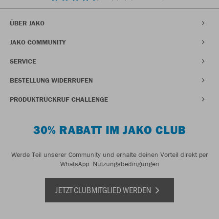
ÜBER JAKO
JAKO COMMUNITY
SERVICE
BESTELLUNG WIDERRUFEN
PRODUKTRÜCKRUF CHALLENGE
30% RABATT IM JAKO CLUB
Werde Teil unserer Community und erhalte deinen Vorteil direkt per
WhatsApp.
Nutzungsbedingungen
JETZT CLUBMITGLIED WERDEN