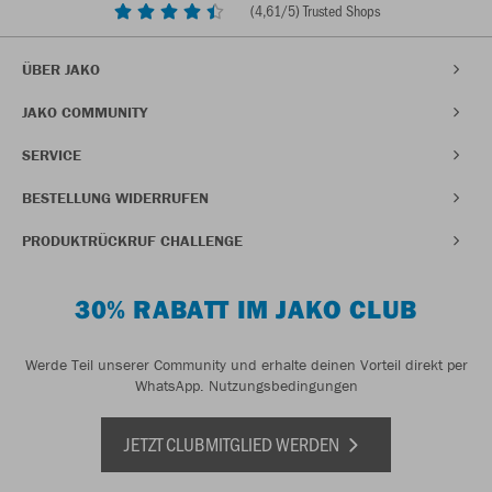
(
4,61
/5) Trusted Shops
ÜBER JAKO
JAKO COMMUNITY
SERVICE
BESTELLUNG WIDERRUFEN
PRODUKTRÜCKRUF CHALLENGE
30% RABATT IM JAKO CLUB
Werde Teil unserer Community und erhalte deinen Vorteil direkt per
WhatsApp.
Nutzungsbedingungen
JETZT CLUBMITGLIED WERDEN