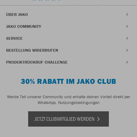
ÜBER JAKO
JAKO COMMUNITY
SERVICE
BESTELLUNG WIDERRUFEN
PRODUKTRÜCKRUF CHALLENGE
30% RABATT IM JAKO CLUB
Werde Teil unserer Community und erhalte deinen Vorteil direkt per
WhatsApp.
Nutzungsbedingungen
JETZT CLUBMITGLIED WERDEN