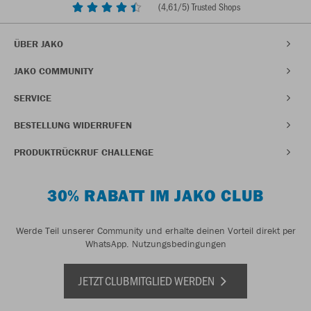
(
4,61
/5) Trusted Shops
ÜBER JAKO
JAKO COMMUNITY
SERVICE
BESTELLUNG WIDERRUFEN
PRODUKTRÜCKRUF CHALLENGE
30% RABATT IM JAKO CLUB
Werde Teil unserer Community und erhalte deinen Vorteil direkt per
WhatsApp.
Nutzungsbedingungen
JETZT CLUBMITGLIED WERDEN