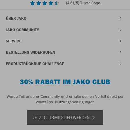
(
4,61
/5) Trusted Shops
ÜBER JAKO
JAKO COMMUNITY
SERVICE
BESTELLUNG WIDERRUFEN
PRODUKTRÜCKRUF CHALLENGE
30% RABATT IM JAKO CLUB
Werde Teil unserer Community und erhalte deinen Vorteil direkt per
WhatsApp.
Nutzungsbedingungen
JETZT CLUBMITGLIED WERDEN