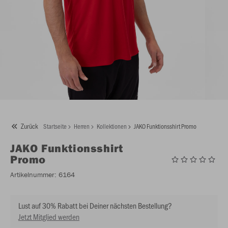
Zurück
Startseite
Herren
Kollektionen
JAKO Funktionsshirt Promo
JAKO
Funktionsshirt
Promo
Artikelnummer:
6164
Lust auf 30% Rabatt bei Deiner nächsten Bestellung?
Jetzt Mitglied werden