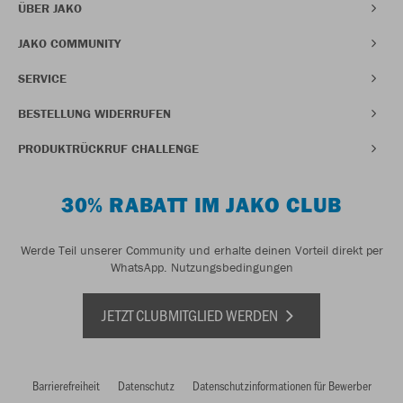
ÜBER JAKO
JAKO COMMUNITY
SERVICE
BESTELLUNG WIDERRUFEN
PRODUKTRÜCKRUF CHALLENGE
30% RABATT IM JAKO CLUB
Werde Teil unserer Community und erhalte deinen Vorteil direkt per
WhatsApp.
Nutzungsbedingungen
JETZT CLUBMITGLIED WERDEN
Barrierefreiheit
Datenschutz
Datenschutzinformationen für Bewerber