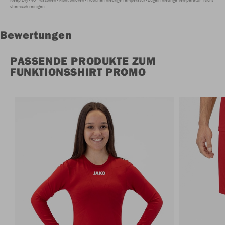
chemisch reinigen
Bewertungen
PASSENDE PRODUKTE ZUM
FUNKTIONSSHIRT PROMO