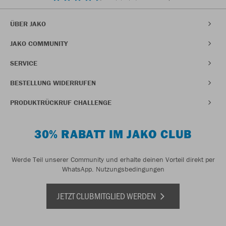
ÜBER JAKO
JAKO COMMUNITY
SERVICE
BESTELLUNG WIDERRUFEN
PRODUKTRÜCKRUF CHALLENGE
30% RABATT IM JAKO CLUB
Werde Teil unserer Community und erhalte deinen Vorteil direkt per
WhatsApp.
Nutzungsbedingungen
JETZT CLUBMITGLIED WERDEN