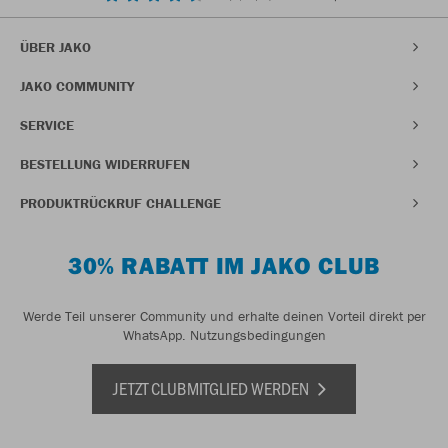
ÜBER JAKO
JAKO COMMUNITY
SERVICE
BESTELLUNG WIDERRUFEN
PRODUKTRÜCKRUF CHALLENGE
30% RABATT IM JAKO CLUB
Werde Teil unserer Community und erhalte deinen Vorteil direkt per
WhatsApp.
Nutzungsbedingungen
JETZT CLUBMITGLIED WERDEN