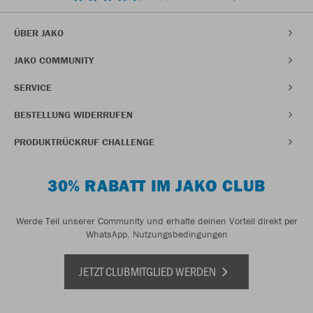
ÜBER JAKO
JAKO COMMUNITY
SERVICE
BESTELLUNG WIDERRUFEN
PRODUKTRÜCKRUF CHALLENGE
30% RABATT IM JAKO CLUB
Werde Teil unserer Community und erhalte deinen Vorteil direkt per
WhatsApp.
Nutzungsbedingungen
JETZT CLUBMITGLIED WERDEN