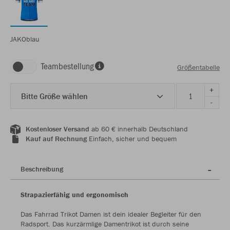
JAKOblau
Teambestellung
Größentabelle
+
Bitte Größe wählen
-
Kostenloser Versand
ab 60 € innerhalb Deutschland
Kauf auf Rechnung
Einfach, sicher und bequem
Beschreibung
Strapazierfähig und ergonomisch
Das Fahrrad Trikot Damen ist dein idealer Begleiter für den
Radsport. Das kurzärmlige Damentrikot ist durch seine