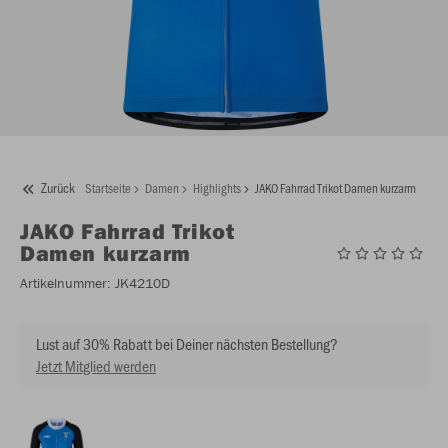
Zurück
Startseite
Damen
Highlights
JAKO Fahrrad Trikot Damen kurzarm
JAKO
Fahrrad Trikot
Damen kurzarm
Artikelnummer:
JK4210D
Lust auf 30% Rabatt bei Deiner nächsten Bestellung?
Jetzt Mitglied werden