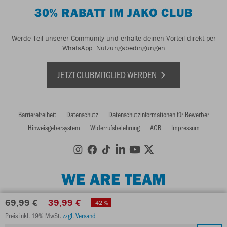
30% RABATT IM JAKO CLUB
Werde Teil unserer Community und erhalte deinen Vorteil direkt per
WhatsApp.
Nutzungsbedingungen
JETZT CLUBMITGLIED WERDEN
Barrierefreiheit
Datenschutz
Datenschutzinformationen für Bewerber
Hinweisgebersystem
Widerrufsbelehrung
AGB
Impressum
WE ARE TEAM
69,99 €
39,99 €
-42 %
Preis inkl. 19% MwSt.
zzgl. Versand