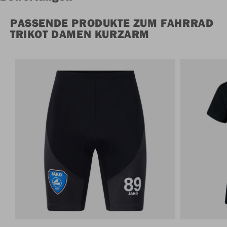
PASSENDE PRODUKTE ZUM FAHRRAD
TRIKOT DAMEN KURZARM