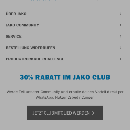
ÜBER JAKO
JAKO COMMUNITY
SERVICE
BESTELLUNG WIDERRUFEN
PRODUKTRÜCKRUF CHALLENGE
30% RABATT IM JAKO CLUB
Werde Teil unserer Community und erhalte deinen Vorteil direkt per
WhatsApp.
Nutzungsbedingungen
JETZT CLUBMITGLIED WERDEN