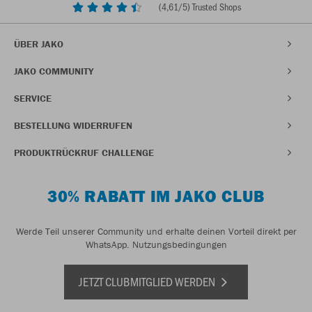
(
4,61
/5) Trusted Shops
ÜBER JAKO
JAKO COMMUNITY
SERVICE
BESTELLUNG WIDERRUFEN
PRODUKTRÜCKRUF CHALLENGE
30% RABATT IM JAKO CLUB
Werde Teil unserer Community und erhalte deinen Vorteil direkt per
WhatsApp.
Nutzungsbedingungen
JETZT CLUBMITGLIED WERDEN