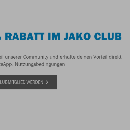
 RABATT IM JAKO CLUB
il unserer Community und erhalte deinen Vorteil direkt
tsApp.
Nutzungsbedingungen
 CLUBMITGLIED WERDEN