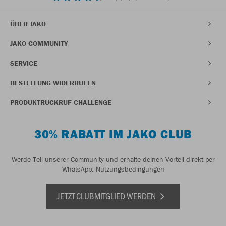
ÜBER JAKO
JAKO COMMUNITY
SERVICE
BESTELLUNG WIDERRUFEN
PRODUKTRÜCKRUF CHALLENGE
30% RABATT IM JAKO CLUB
Werde Teil unserer Community und erhalte deinen Vorteil direkt per
WhatsApp.
Nutzungsbedingungen
JETZT CLUBMITGLIED WERDEN