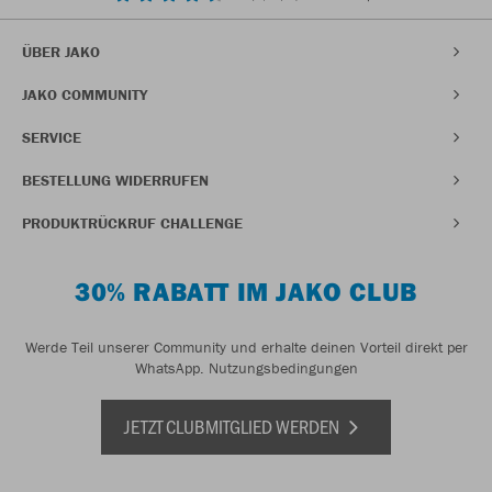
ÜBER JAKO
JAKO COMMUNITY
SERVICE
BESTELLUNG WIDERRUFEN
PRODUKTRÜCKRUF CHALLENGE
30% RABATT IM JAKO CLUB
Werde Teil unserer Community und erhalte deinen Vorteil direkt per
WhatsApp.
Nutzungsbedingungen
JETZT CLUBMITGLIED WERDEN