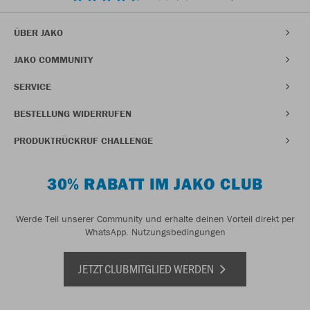
ÜBER JAKO
JAKO COMMUNITY
SERVICE
BESTELLUNG WIDERRUFEN
PRODUKTRÜCKRUF CHALLENGE
30% RABATT IM JAKO CLUB
Werde Teil unserer Community und erhalte deinen Vorteil direkt per
WhatsApp.
Nutzungsbedingungen
JETZT CLUBMITGLIED WERDEN