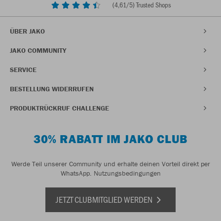
(
4,61
/5) Trusted Shops
ÜBER JAKO
JAKO COMMUNITY
SERVICE
BESTELLUNG WIDERRUFEN
PRODUKTRÜCKRUF CHALLENGE
30% RABATT IM JAKO CLUB
Werde Teil unserer Community und erhalte deinen Vorteil direkt per
WhatsApp.
Nutzungsbedingungen
JETZT CLUBMITGLIED WERDEN