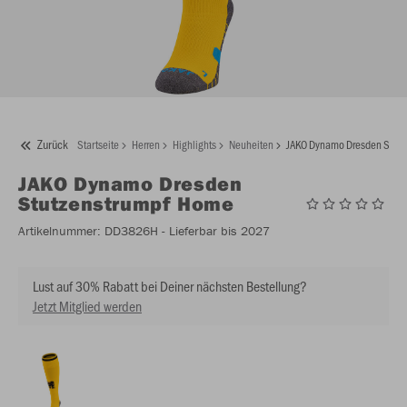
Zurück
Startseite
Herren
Highlights
Neuheiten
JAKO Dynamo Dresden Stut
JAKO
Dynamo Dresden
Stutzenstrumpf Home
Artikelnummer:
DD3826H
- Lieferbar bis 2027
Lust auf 30% Rabatt bei Deiner nächsten Bestellung?
Jetzt Mitglied werden