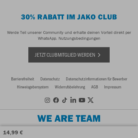
30% RABATT IM JAKO CLUB
Werde Teil unserer Community und erhalte deinen Vorteil direkt per
WhatsApp.
Nutzungsbedingungen
JETZT CLUBMITGLIED WERDEN
Barrierefreiheit
Datenschutz
Datenschutzinformationen für Bewerber
Hinweisgebersystem
Widerrufsbelehrung
AGB
Impressum
WE ARE TEAM
14,99 €