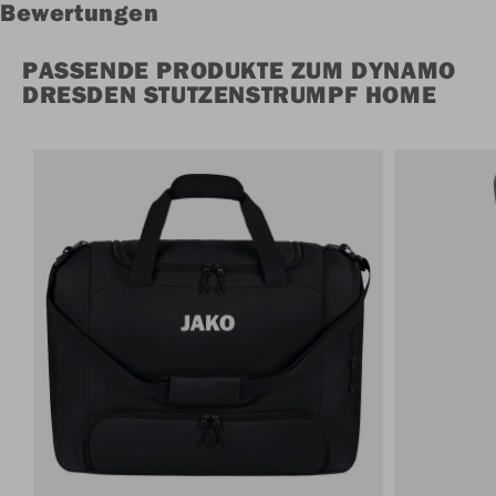
Bewertungen
PASSENDE PRODUKTE ZUM DYNAMO
DRESDEN STUTZENSTRUMPF HOME