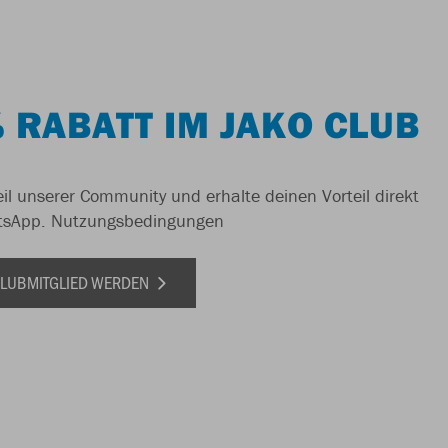
 RABATT IM JAKO CLUB
il unserer Community und erhalte deinen Vorteil direkt
tsApp.
Nutzungsbedingungen
 CLUBMITGLIED WERDEN