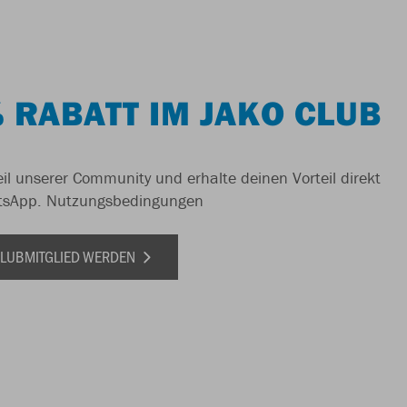
 RABATT IM JAKO CLUB
il unserer Community und erhalte deinen Vorteil direkt
tsApp.
Nutzungsbedingungen
 CLUBMITGLIED WERDEN