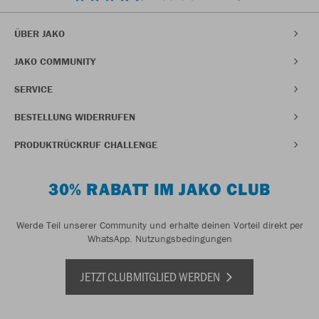
ÜBER JAKO
JAKO COMMUNITY
SERVICE
BESTELLUNG WIDERRUFEN
PRODUKTRÜCKRUF CHALLENGE
30% RABATT IM JAKO CLUB
Werde Teil unserer Community und erhalte deinen Vorteil direkt per
WhatsApp.
Nutzungsbedingungen
JETZT CLUBMITGLIED WERDEN