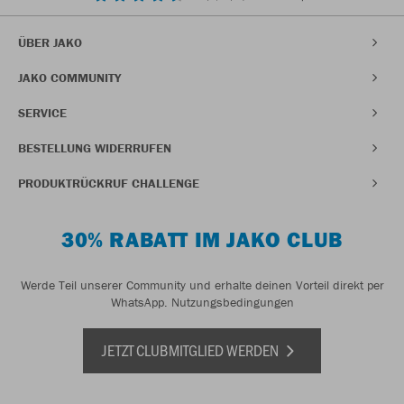
ÜBER JAKO
JAKO COMMUNITY
SERVICE
BESTELLUNG WIDERRUFEN
PRODUKTRÜCKRUF CHALLENGE
30% RABATT IM JAKO CLUB
Werde Teil unserer Community und erhalte deinen Vorteil direkt per
WhatsApp.
Nutzungsbedingungen
JETZT CLUBMITGLIED WERDEN