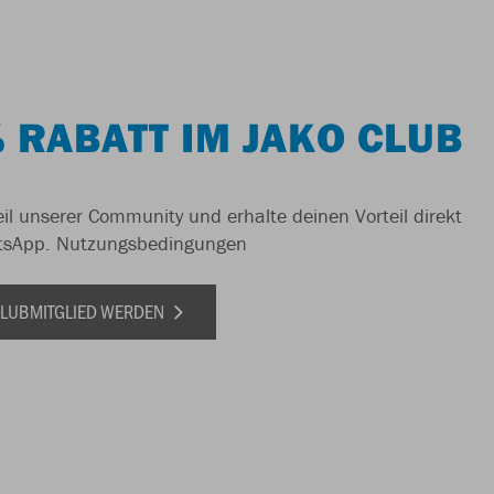
 RABATT IM JAKO CLUB
il unserer Community und erhalte deinen Vorteil direkt
tsApp.
Nutzungsbedingungen
 CLUBMITGLIED WERDEN