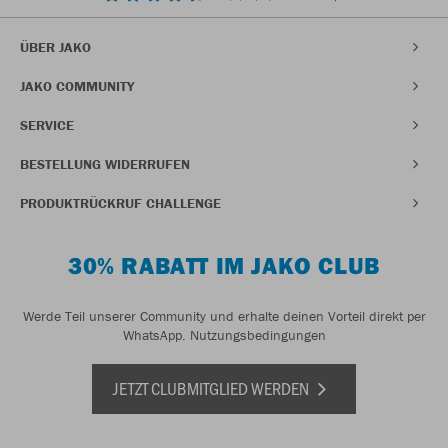
ÜBER JAKO
JAKO COMMUNITY
SERVICE
BESTELLUNG WIDERRUFEN
PRODUKTRÜCKRUF CHALLENGE
30% RABATT IM JAKO CLUB
Werde Teil unserer Community und erhalte deinen Vorteil direkt per
WhatsApp.
Nutzungsbedingungen
JETZT CLUBMITGLIED WERDEN