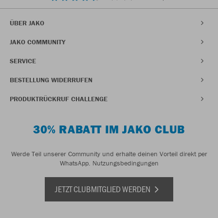
ÜBER JAKO
JAKO COMMUNITY
SERVICE
BESTELLUNG WIDERRUFEN
PRODUKTRÜCKRUF CHALLENGE
30% RABATT IM JAKO CLUB
Werde Teil unserer Community und erhalte deinen Vorteil direkt per
WhatsApp.
Nutzungsbedingungen
JETZT CLUBMITGLIED WERDEN