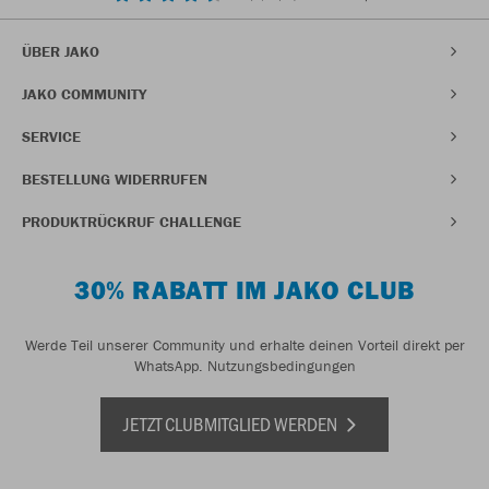
ÜBER JAKO
JAKO COMMUNITY
SERVICE
BESTELLUNG WIDERRUFEN
PRODUKTRÜCKRUF CHALLENGE
30% RABATT IM JAKO CLUB
Werde Teil unserer Community und erhalte deinen Vorteil direkt per
WhatsApp.
Nutzungsbedingungen
JETZT CLUBMITGLIED WERDEN