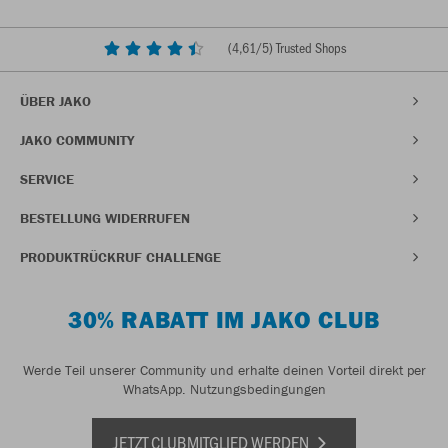
(
4,61
/5) Trusted Shops
ÜBER JAKO
JAKO COMMUNITY
SERVICE
BESTELLUNG WIDERRUFEN
PRODUKTRÜCKRUF CHALLENGE
30% RABATT IM JAKO CLUB
Werde Teil unserer Community und erhalte deinen Vorteil direkt per
WhatsApp.
Nutzungsbedingungen
JETZT CLUBMITGLIED WERDEN