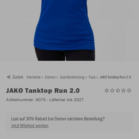
Zurück
Startseite
Damen
Sportbekleidung
Tops
JAKO Tanktop Run 2.0
JAKO
Tanktop Run 2.0
Artikelnummer:
6075
- Lieferbar bis 2027
Lust auf 30% Rabatt bei Deiner nächsten Bestellung?
Jetzt Mitglied werden