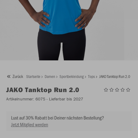
Zurück
Startseite
Damen
Sportbekleidung
Tops
JAKO Tanktop Run 2.0
JAKO
Tanktop Run 2.0
Artikelnummer:
6075
- Lieferbar bis 2027
Lust auf 30% Rabatt bei Deiner nächsten Bestellung?
Jetzt Mitglied werden