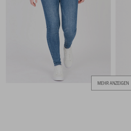
MEHR ANZEIGEN