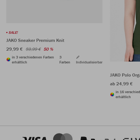
SALE!
JAKO Sneaker Premium Knit
29,99 €
59,99 €
50 %
in 3 verschiedenen Farben
3
erhältlich
Farben
Individualisierbar
JAKO Polo Org
ab 24,99 €
in 16 verschie
erhältlich