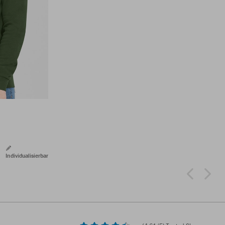
Individualisierbar