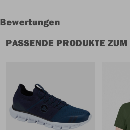
Bewertungen
PASSENDE PRODUKTE ZUM 