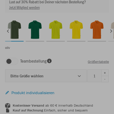
Lust auf 30% Rabatt bei Deiner nächsten Bestellung?
Jetzt Mitglied werden
oliv
Teambestellung
Größentabelle
+
Bitte Größe wählen
-
Produkt individualisieren
Kostenloser Versand
ab 60 € innerhalb Deutschland
Kauf auf Rechnung
Einfach, sicher und bequem