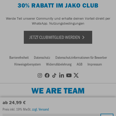
30% RABATT IM JAKO CLUB
Werde Teil unserer Community und erhalte deinen Vorteil direkt per
WhatsApp.
Nutzungsbedingungen
JETZT CLUBMITGLIED WERDEN
Barrierefreiheit
Datenschutz
Datenschutzinformationen für Bewerber
Hinweisgebersystem
Widerrufsbelehrung
AGB
Impressum
WE ARE TEAM
ab 24,99 €
Preis inkl. 19% MwSt.
zzgl. Versand