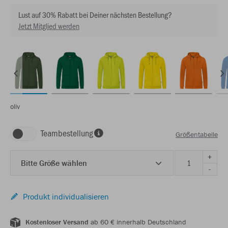
Lust auf 30% Rabatt bei Deiner nächsten Bestellung?
Jetzt Mitglied werden
oliv
Teambestellung
Größentabelle
+
Bitte Größe wählen
-
Produkt individualisieren
Kostenloser Versand
ab 60 € innerhalb Deutschland