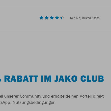
(
4,61
/5) Trusted Shops
 RABATT IM JAKO CLUB
il unserer Community und erhalte deinen Vorteil direkt
tsApp.
Nutzungsbedingungen