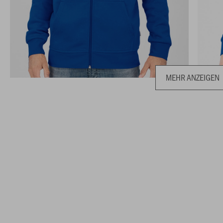
MEHR ANZEIGEN