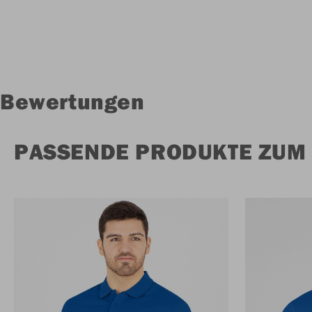
Bewertungen
PASSENDE PRODUKTE ZUM