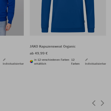
JAKO Kapuzensweat Organic
ab 49,99 €
in 12 verschiedenen Farben
12
Individualisierbar
erhältlich
Farben
Individualisierbar