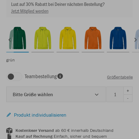
Lust auf 30% Rabatt bei Deiner nächsten Bestellung?
Jetzt Mitglied werden
grün
Teambestellung
Größentabelle
+
Bitte Größe wählen
-
Produkt individualisieren
Kostenloser Versand
ab 60 € innerhalb Deutschland
Kauf auf Rechnung
Einfach, sicher und bequem