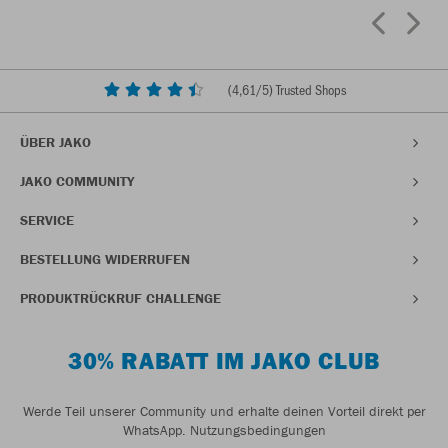
(
4,61
/5) Trusted Shops
ÜBER JAKO
JAKO COMMUNITY
SERVICE
BESTELLUNG WIDERRUFEN
PRODUKTRÜCKRUF CHALLENGE
30% RABATT IM JAKO CLUB
Werde Teil unserer Community und erhalte deinen Vorteil direkt per
WhatsApp.
Nutzungsbedingungen