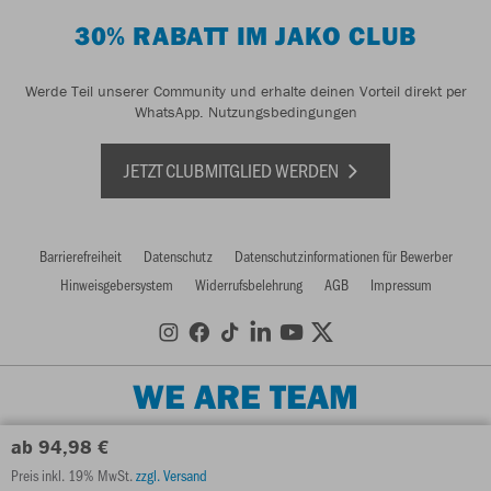
30% RABATT IM JAKO CLUB
Werde Teil unserer Community und erhalte deinen Vorteil direkt per
WhatsApp.
Nutzungsbedingungen
JETZT CLUBMITGLIED WERDEN
Barrierefreiheit
Datenschutz
Datenschutzinformationen für Bewerber
Hinweisgebersystem
Widerrufsbelehrung
AGB
Impressum
WE ARE TEAM
ab 94,98 €
Preis inkl. 19% MwSt.
zzgl. Versand