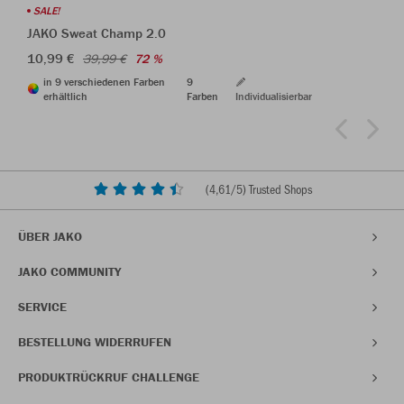
SALE!
JAKO Sweat Champ 2.0
10,99 €
39,99 €
72 %
in 9 verschiedenen Farben
9
erhältlich
Farben
Individualisierbar
(
4,61
/5) Trusted Shops
ÜBER JAKO
JAKO COMMUNITY
SERVICE
BESTELLUNG WIDERRUFEN
PRODUKTRÜCKRUF CHALLENGE