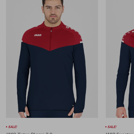
SALE!
SALE!