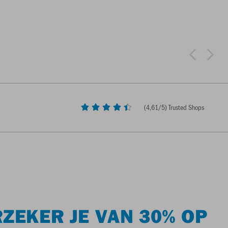
(
4,61
/5) Trusted Shops
ZEKER JE VAN 30% OP