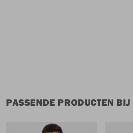
PASSENDE PRODUCTEN BIJ 