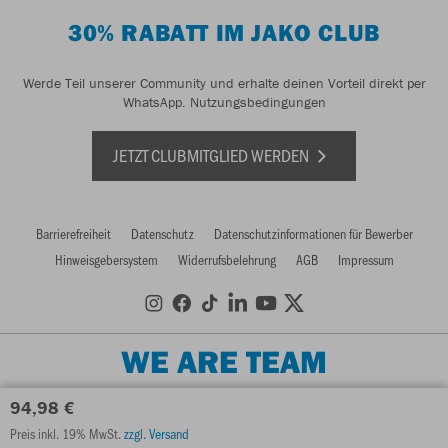
30% RABATT IM JAKO CLUB
Werde Teil unserer Community und erhalte deinen Vorteil direkt per
WhatsApp.
Nutzungsbedingungen
JETZT CLUBMITGLIED WERDEN
Barrierefreiheit
Datenschutz
Datenschutzinformationen für Bewerber
Hinweisgebersystem
Widerrufsbelehrung
AGB
Impressum
WE ARE TEAM
94,98 €
Preis inkl. 19% MwSt.
zzgl. Versand