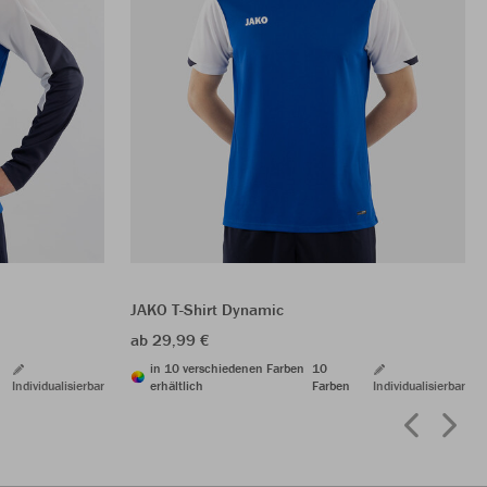
JAKO T-Shirt Dynamic
ab 29,99 €
in 10 verschiedenen Farben
10
Individualisierbar
erhältlich
Farben
Individualisierbar