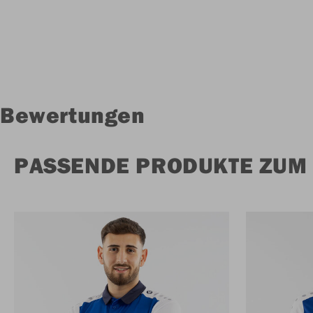
Bewertungen
PASSENDE PRODUKTE ZUM 