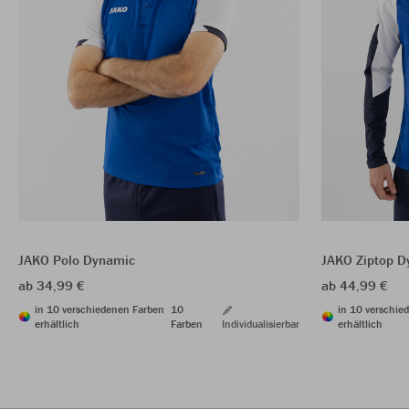
JAKO Polo Dynamic
JAKO Ziptop D
ab 34,99 €
ab 44,99 €
in 10 verschiedenen Farben
10
in 10 verschie
erhältlich
Farben
Individualisierbar
erhältlich