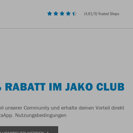
(
4,61
/5) Trusted Shops
 RABATT IM JAKO CLUB
il unserer Community und erhalte deinen Vorteil direkt
tsApp.
Nutzungsbedingungen