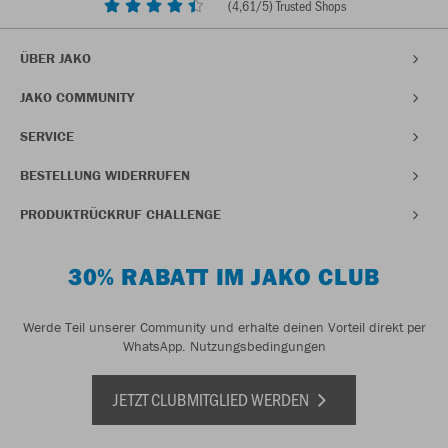
(
4,61
/5) Trusted Shops
ÜBER JAKO
JAKO COMMUNITY
SERVICE
BESTELLUNG WIDERRUFEN
PRODUKTRÜCKRUF CHALLENGE
30% RABATT IM JAKO CLUB
Werde Teil unserer Community und erhalte deinen Vorteil direkt per
WhatsApp.
Nutzungsbedingungen
JETZT CLUBMITGLIED WERDEN