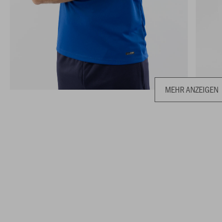
MEHR ANZEIGEN