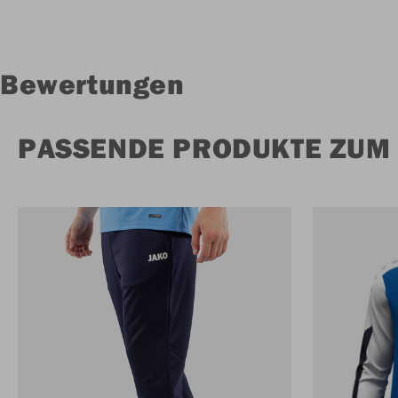
Bewertungen
PASSENDE PRODUKTE ZUM