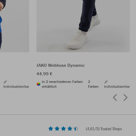
JAKO Webhose Dynamic
44,99 €
in 2 verschiedenen Farben
2
Individualisierbar
erhältlich
Farben
Individualisierbar
(
4,61
/5) Trusted Shops