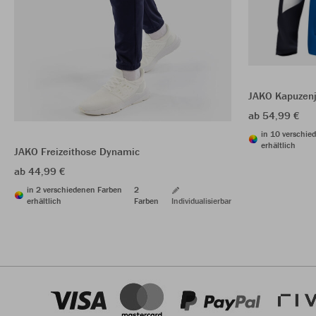
JAKO Kapuzen
ab 54,99 €
in 10 verschie
erhältlich
JAKO Freizeithose Dynamic
ab 44,99 €
in 2 verschiedenen Farben
2
erhältlich
Farben
Individualisierbar