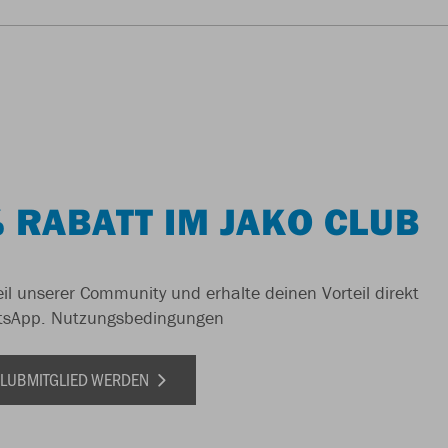
 RABATT IM JAKO CLUB
il unserer Community und erhalte deinen Vorteil direkt
tsApp.
Nutzungsbedingungen
 CLUBMITGLIED WERDEN